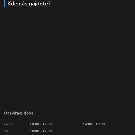
Kde nás najdete?
Otevírací doba:
Po-Pá:
10:00 - 12:00
14:00 - 18:00
So:
10:00 - 12:00