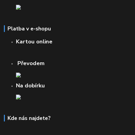
Platba v e-shopu
Kartou online
Převodem
Na dobírku
Kde nás najdete?