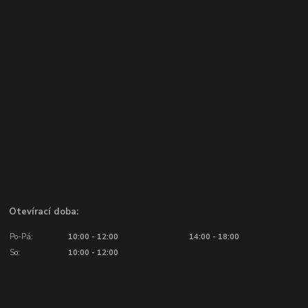
Otevírací doba:
Po-Pá:
10:00 - 12:00
14:00 - 18:00
So:
10:00 - 12:00