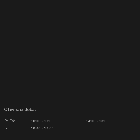
Otevírací doba:
Po-Pá:
10:00 - 12:00
14:00 - 18:00
So:
10:00 - 12:00