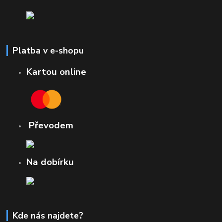
Platba v e-shopu
Kartou online
Převodem
Na dobírku
Kde nás najdete?