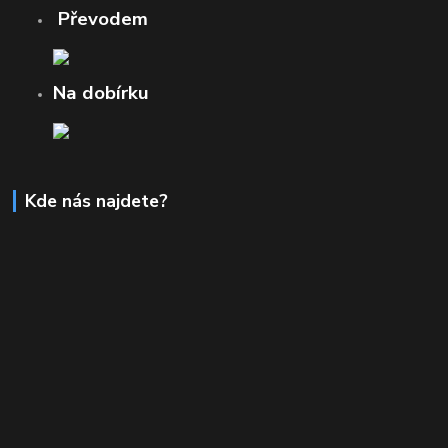
Převodem
Na dobírku
Kde nás najdete?