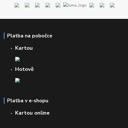
Platba na pobočce
Kartou
Hotově
Platba v e-shopu
Kartou online