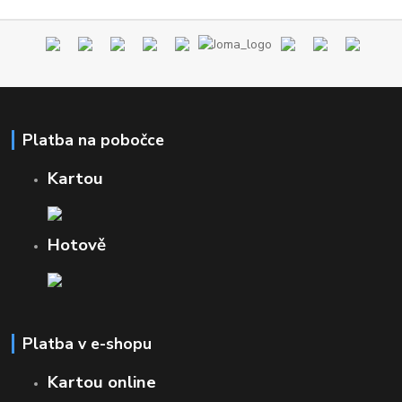
Platba na pobočce
Kartou
Hotově
Platba v e-shopu
Kartou online