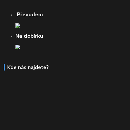
Převodem
Na dobírku
Kde nás najdete?