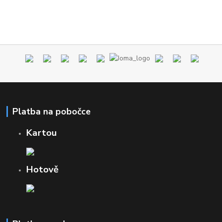
Platba na pobočce
Kartou
Hotově