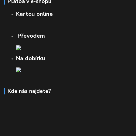
Platba v e-shopu
Kartou online
Převodem
Na dobírku
Kde nás najdete?