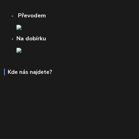
Převodem
Na dobírku
Kde nás najdete?