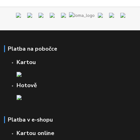
Platba na pobočce
Kartou
Hotově
Platba v e-shopu
Kartou online