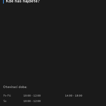
Kde nás najdete?
Otevírací doba:
Po-Pá:
10:00 - 12:00
14:00 - 18:00
So:
10:00 - 12:00