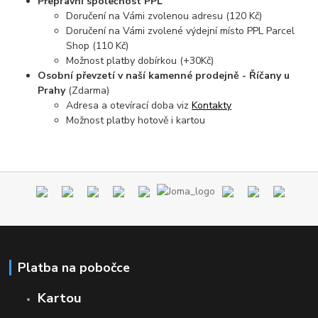
Přepravní společnost PPL
Doručení na Vámi zvolenou adresu (120 Kč)
Doručení na Vámi zvolené výdejní místo PPL Parcel
Shop (110 Kč)
Možnost platby dobírkou (+30Kč)
Osobní převzetí v naší kamenné prodejně - Říčany u
Prahy
(Zdarma)
Adresa a otevírací doba viz
Kontakty
Možnost platby hotově i kartou
Platba na pobočce
Kartou