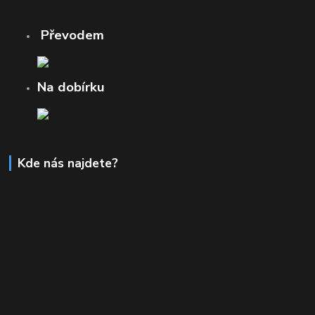
Převodem
Na dobírku
Kde nás najdete?