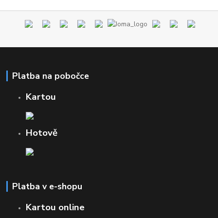
Platba na pobočce
Kartou
Hotově
Platba v e-shopu
Kartou online