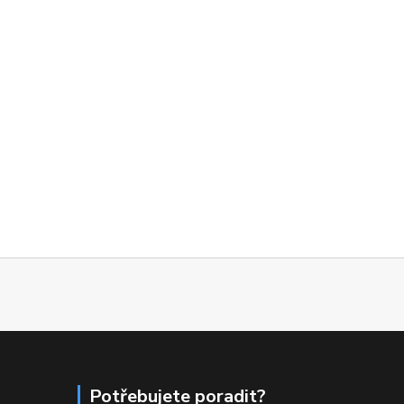
Potřebujete poradit?