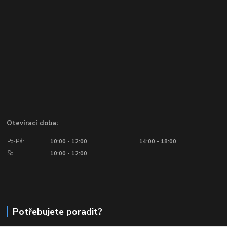
Otevírací doba:
Po-Pá:
10:00 - 12:00
14:00 - 18:00
So:
10:00 - 12:00
Potřebujete poradit?