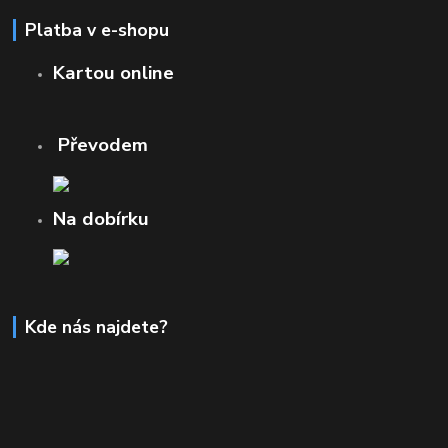
Platba v e-shopu
Kartou online
Převodem
Na dobírku
Kde nás najdete?