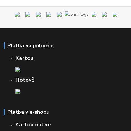
Platba na pobočce
Kartou
Hotově
Platba v e-shopu
Kartou online