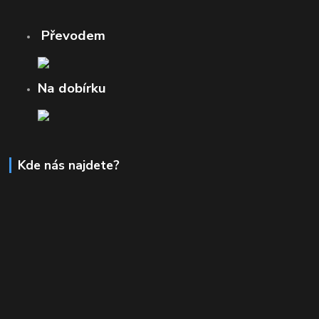
Převodem
Na dobírku
Kde nás najdete?