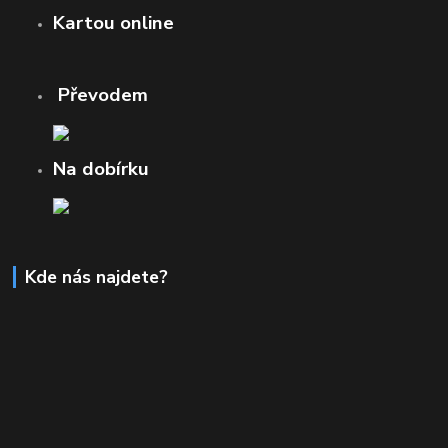
Kartou online
Převodem
Na dobírku
Kde nás najdete?