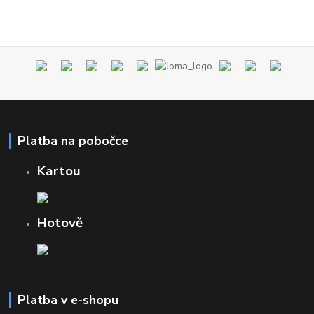
Platba na pobočce
Kartou
Hotově
Platba v e-shopu