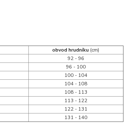
obvod hrudníku
(cm)
92 - 96
96 - 100
100 - 104
104 - 108
108 - 113
113 - 122
122 - 131
131 - 140