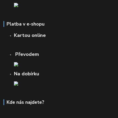
Platba v e-shopu
Kartou online
Převodem
Na dobírku
Kde nás najdete?