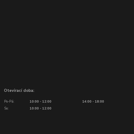
Otevírací doba:
Po-Pá:
10:00 - 12:00
14:00 - 18:00
So:
10:00 - 12:00