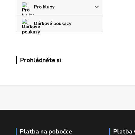
Pro kluby
Dárkové poukazy
Prohlédněte si
Platba na pobočce
Platba 