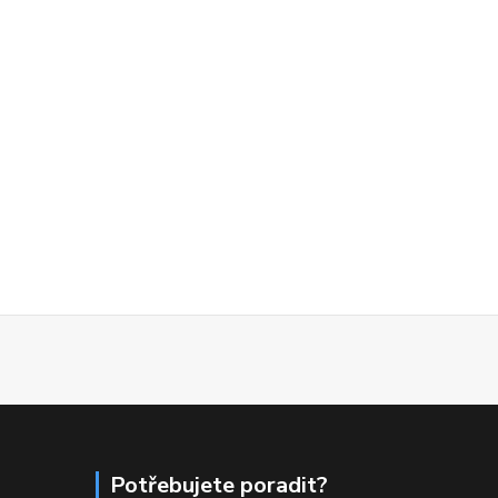
Potřebujete poradit?