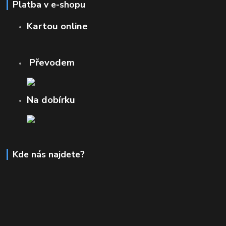
Platba v e-shopu
Kartou online
Převodem
Na dobírku
Kde nás najdete?