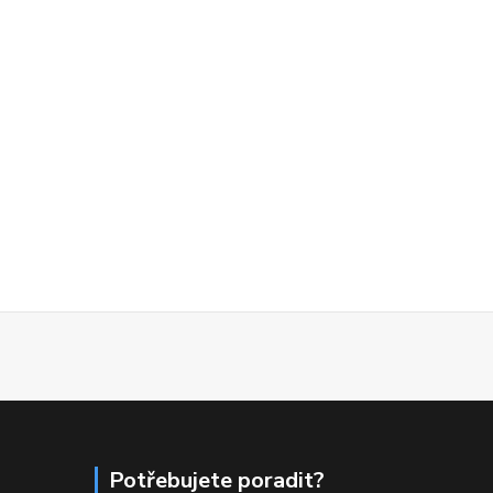
Potřebujete poradit?