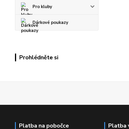
Pro kluby
Dárkové poukazy
Prohlédněte si
Platba na pobočce
Platba 