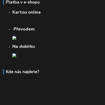
Platba v e-shopu
Kartou online
Převodem
Na dobírku
Kde nás najdete?