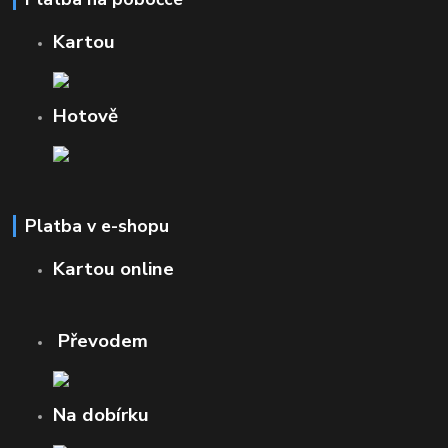
Kartou
Hotově
Platba v e-shopu
Kartou online
Převodem
Na dobírku