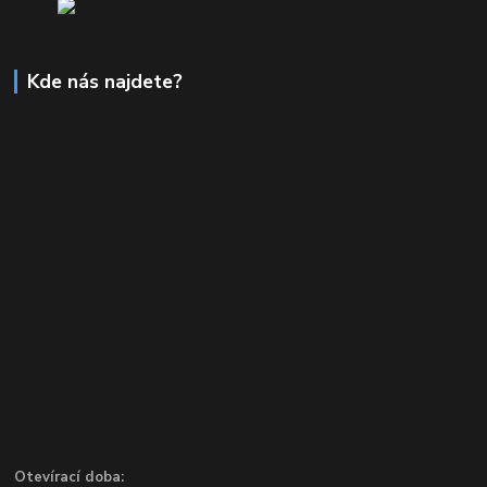
Kde nás najdete?
Otevírací doba: