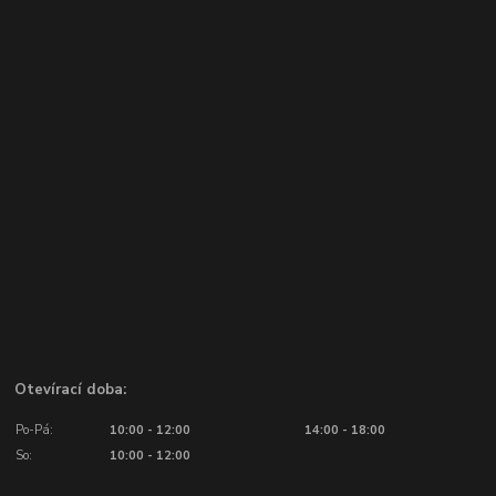
Otevírací doba:
Po-Pá:
10:00 - 12:00
14:00 - 18:00
So:
10:00 - 12:00