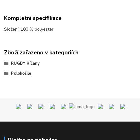
Kompletní specifikace
Složení: 100 % polyester
Zboží zařazeno v kategoriích
RUGBY Říčany
Polokošile
Platba na pobočce