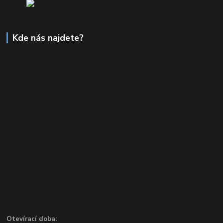
Kde nás najdete?
Otevírací doba: