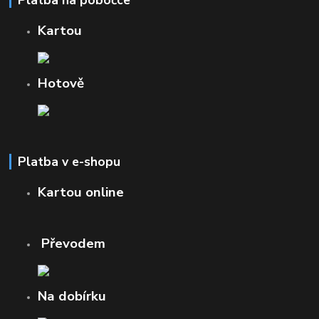
Kartou
Hotově
Platba v e-shopu
Kartou online
Převodem
Na dobírku