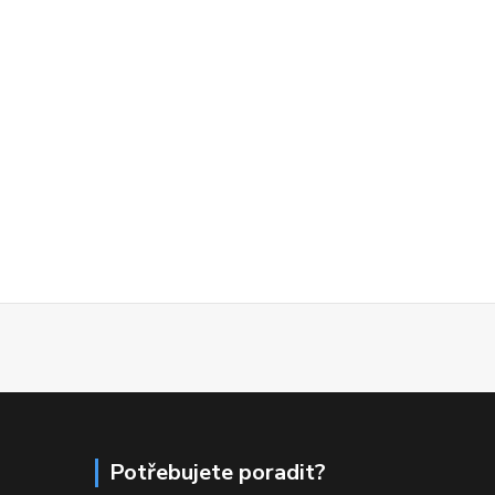
Potřebujete poradit?