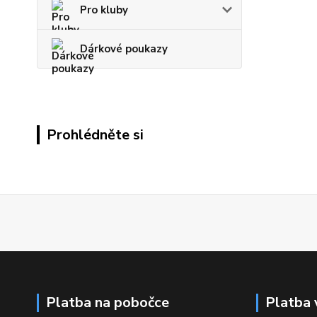
Pro kluby
Dárkové poukazy
Prohlédněte si
Platba na pobočce
Platba 