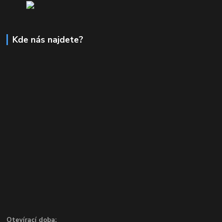
Kde nás najdete?
Otevírací doba: