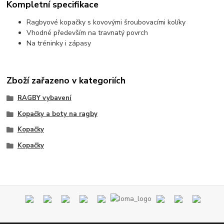
Kompletní specifikace
Ragbyové kopačky s kovovými šroubovacími kolíky
Vhodné především na travnatý povrch
Na tréninky i zápasy
Zboží zařazeno v kategoriích
RAGBY vybavení
Kopačky a boty na ragby
Kopačky
Kopačky