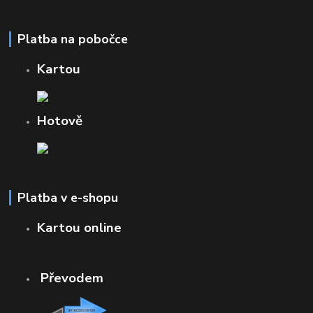
Platba na pobočce
Kartou
Hotově
Platba v e-shopu
Kartou online
Převodem