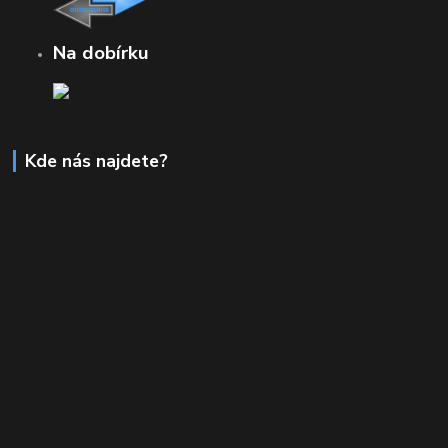
Na dobírku
Kde nás najdete?