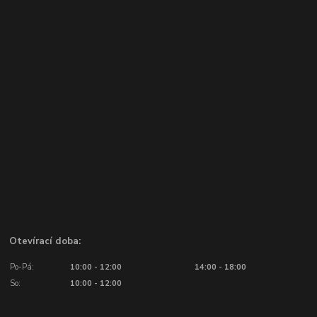
Otevírací doba:
Po-Pá:
10:00 - 12:00
14:00 - 18:00
So:
10:00 - 12:00