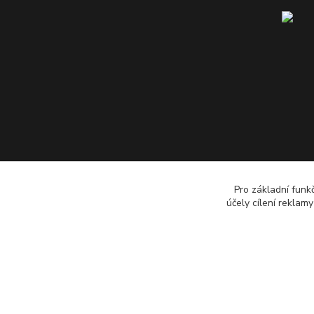
Pro základní funk
účely cílení reklam