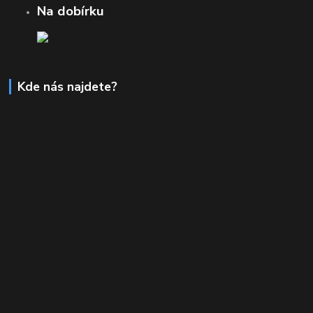
Na dobírku
Kde nás najdete?