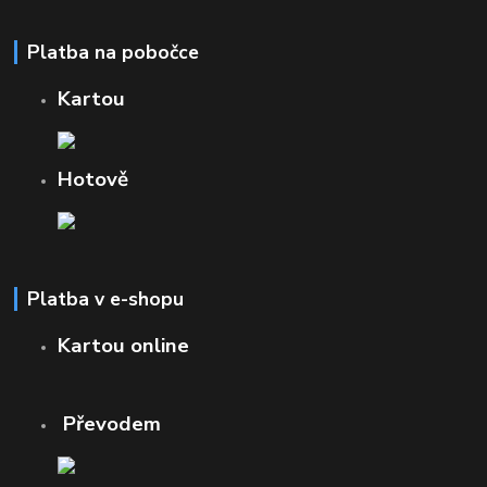
Platba na pobočce
Kartou
Hotově
Platba v e-shopu
Kartou online
Převodem