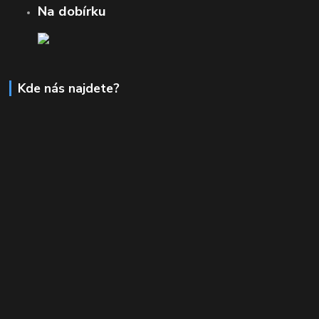
Na dobírku
Kde nás najdete?