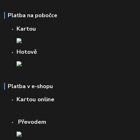
Platba na pobočce
Kartou
Hotově
Platba v e-shopu
Kartou online
Převodem