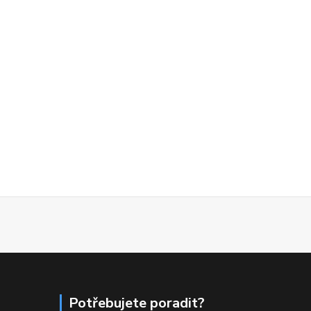
Potřebujete poradit?