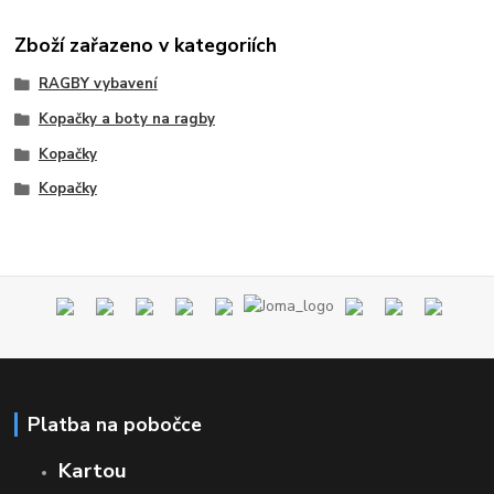
Zboží zařazeno v kategoriích
RAGBY vybavení
Kopačky a boty na ragby
Kopačky
Kopačky
Platba na pobočce
Kartou