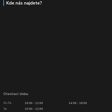
Kde nás najdete?
Otevírací doba:
Po-Pá:
10:00 - 12:00
14:00 - 18:00
So:
10:00 - 12:00