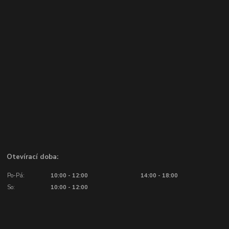
Otevírací doba:
Po-Pá:
10:00 - 12:00
14:00 - 18:00
So:
10:00 - 12:00