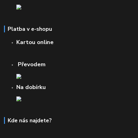
Platba v e-shopu
Kartou online
Převodem
Na dobírku
Kde nás najdete?