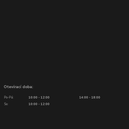
Otevírací doba:
Po-Pá:
10:00 - 12:00
14:00 - 18:00
So:
10:00 - 12:00