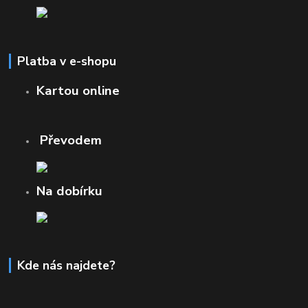
Platba v e-shopu
Kartou online
Převodem
Na dobírku
Kde nás najdete?