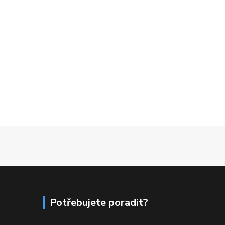
Potřebujete poradit?