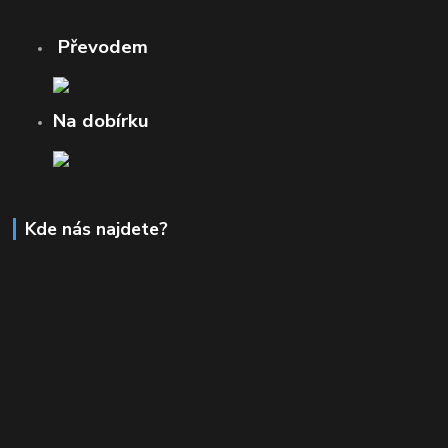
Převodem
Na dobírku
Kde nás najdete?