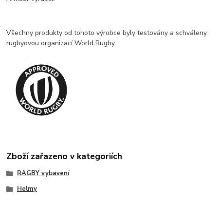
Všechny produkty od tohoto výrobce byly testovány a schváleny
rugbyovou organizací World Rugby.
Zboží zařazeno v kategoriích
RAGBY vybavení
Helmy