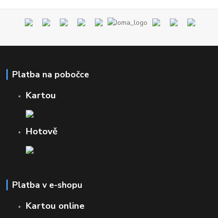
Platba na pobočce
Kartou
Hotově
Platba v e-shopu
Kartou online