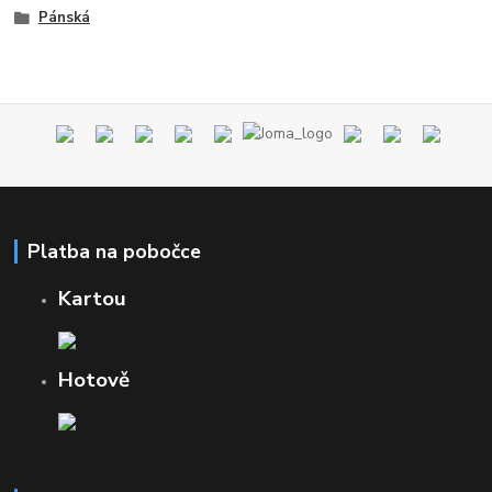
Pánská
Platba na pobočce
Kartou
Hotově