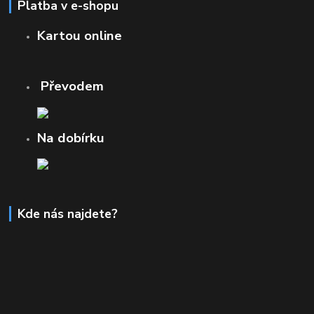
Platba v e-shopu
Kartou online
Převodem
Na dobírku
Kde nás najdete?