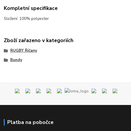
Kompletní specifikace
Složení: 100% polyester
Zboží zařazeno v kategoriích
RUGBY Říčany
Bundy
Platba na pobočce