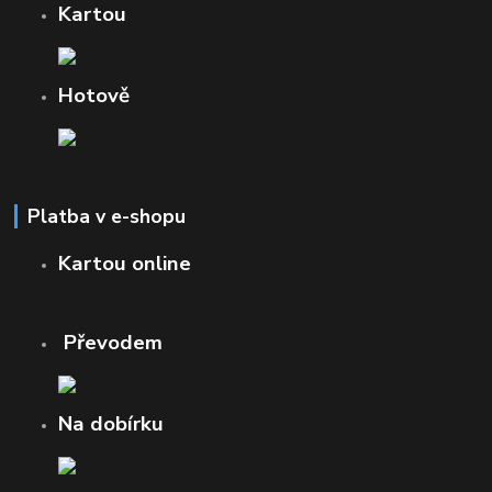
Kartou
Hotově
Platba v e-shopu
Kartou online
Převodem
Na dobírku