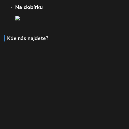
Na dobírku
Kde nás najdete?