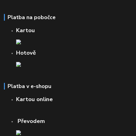
Platba na pobočce
Kartou
Hotově
Platba v e-shopu
Kartou online
Převodem