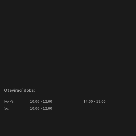
Otevírací doba:
Po-Pá:
10:00 - 12:00
14:00 - 18:00
So:
10:00 - 12:00