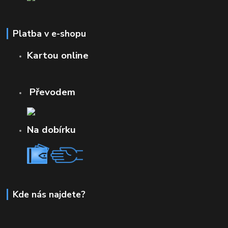
Platba v e-shopu
Kartou online
Převodem
Na dobírku
Kde nás najdete?