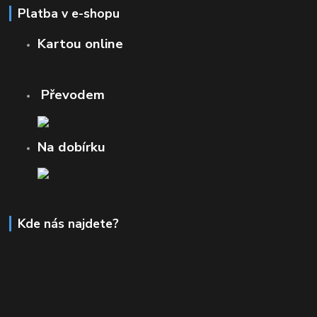
Platba v e-shopu
Kartou online
Převodem
Na dobírku
Kde nás najdete?