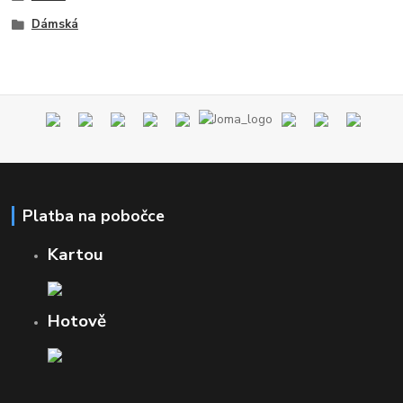
Dámská
Platba na pobočce
Kartou
Hotově