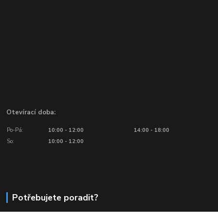
Otevírací doba:
Po-Pá:
10:00 - 12:00
14:00 - 18:00
So:
10:00 - 12:00
Potřebujete poradit?