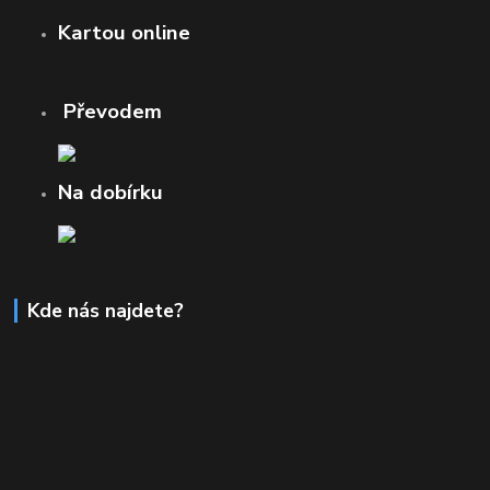
Kartou online
Převodem
Na dobírku
Kde nás najdete?