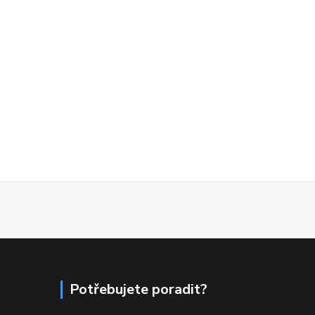
Potřebujete poradit?