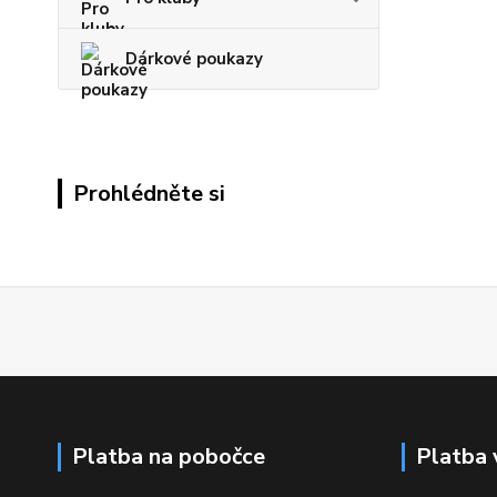
Dárkové poukazy
Prohlédněte si
Platba na pobočce
Platba 