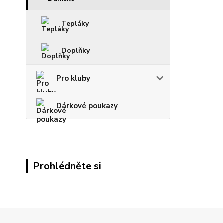
Tepláky
Doplňky
Pro kluby
Dárkové poukazy
Prohlédněte si