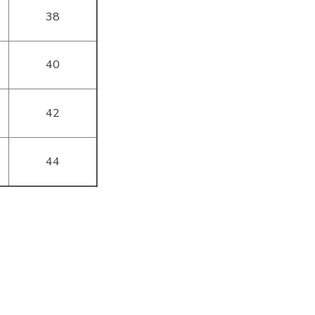
38
40
42
44