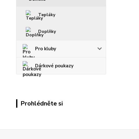
Tepláky
Doplňky
Pro kluby
Dárkové poukazy
Prohlédněte si