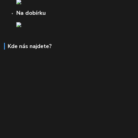
Na dobírku
Kde nás najdete?