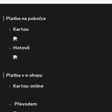
Platba na pobočce
Kartou
Hotově
Platba v e-shopu
Kartou online
Převodem