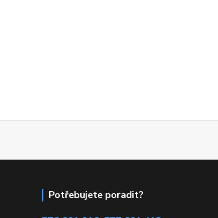
Potřebujete poradit?