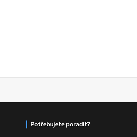
Potřebujete poradit?