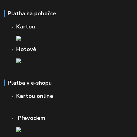
Platba na pobočce
Kartou
Hotově
Platba v e-shopu
Kartou online
Převodem