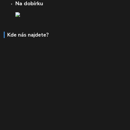
Na dobírku
Kde nás najdete?