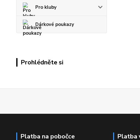
Pro kluby
Dárkové poukazy
Prohlédněte si
Platba na pobočce
Platba 