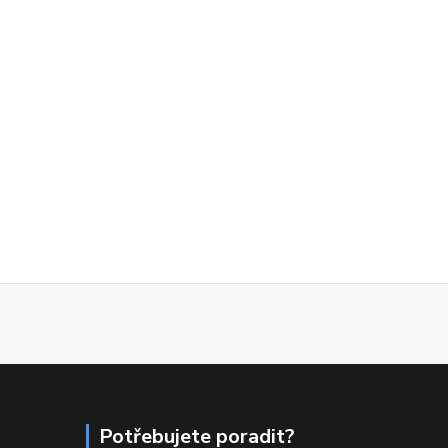
Potřebujete poradit?